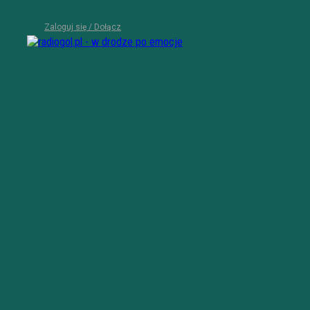
Zaloguj się / Dołącz