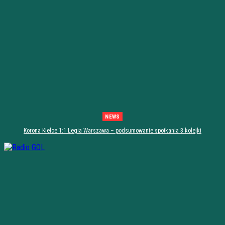
NEWS
Korona Kielce 1:1 Legia Warszawa – podsumowanie spotkania 3 kolejki