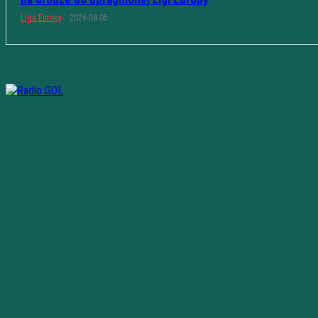
Liga Europy
2026-08-05