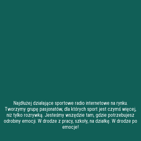
Najdłużej działające sportowe radio internetowe na rynku.
Tworzymy grupę pasjonatów, dla których sport jest czymś więcej,
niż tylko rozrywką. Jesteśmy wszędzie tam, gdzie potrzebujesz
odrobiny emocji. W drodze z pracy, szkoły, na działkę. W drodze po
emocje!