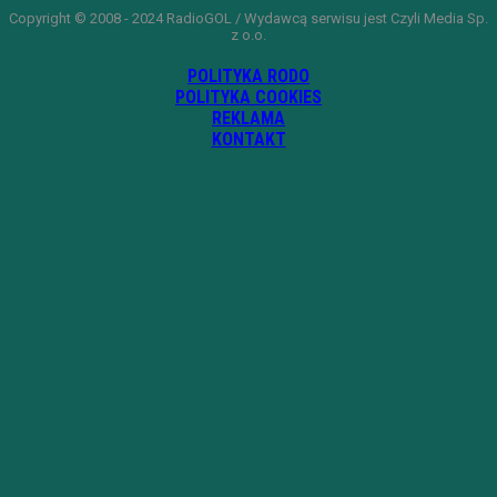
Copyright © 2008 - 2024 RadioGOL / Wydawcą serwisu jest Czyli Media Sp.
z o.o.
POLITYKA RODO
POLITYKA COOKIES
REKLAMA
KONTAKT