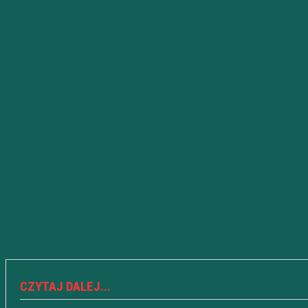
CZYTAJ DALEJ...