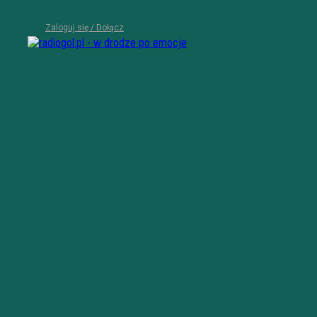
Zaloguj się / Dołącz