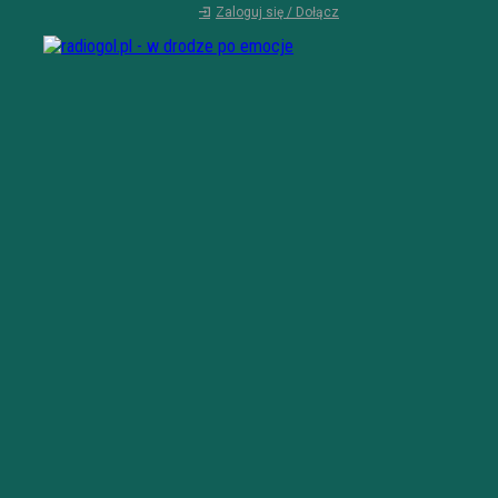
Zaloguj się / Dołącz