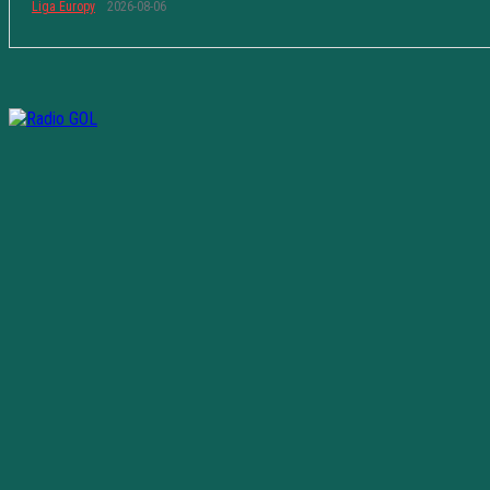
Liga Europy
2026-08-06