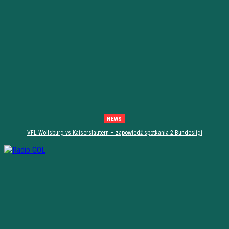
NEWS
VFL Wolfsburg vs Kaiserslautern – zapowiedź spotkania 2 Bundesligi