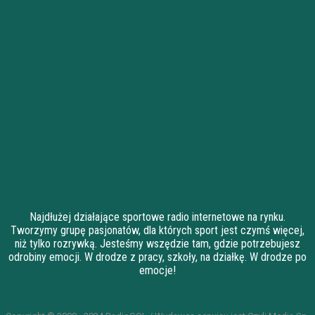
Najdłużej działające sportowe radio internetowe na rynku.
Tworzymy grupę pasjonatów, dla których sport jest czymś więcej,
niż tylko rozrywką. Jesteśmy wszędzie tam, gdzie potrzebujesz
odrobiny emocji. W drodze z pracy, szkoły, na działkę. W drodze po
emocje!