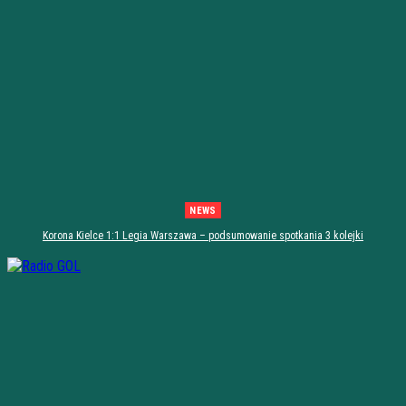
NEWS
Korona Kielce 1:1 Legia Warszawa – podsumowanie spotkania 3 kolejki