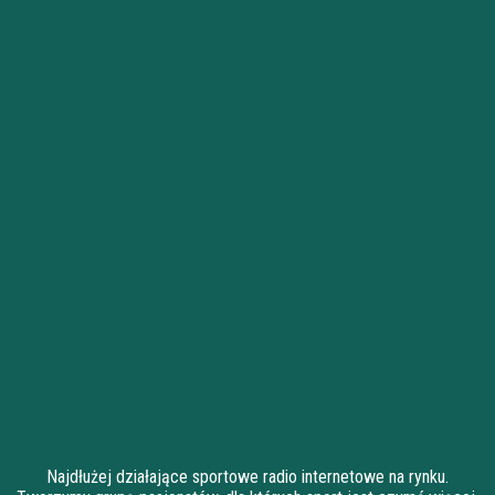
Najdłużej działające sportowe radio internetowe na rynku.