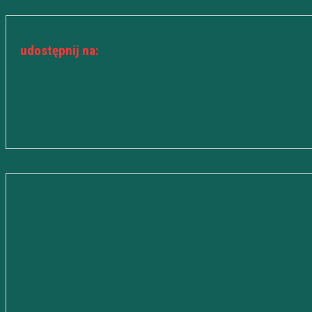
udostępnij na: