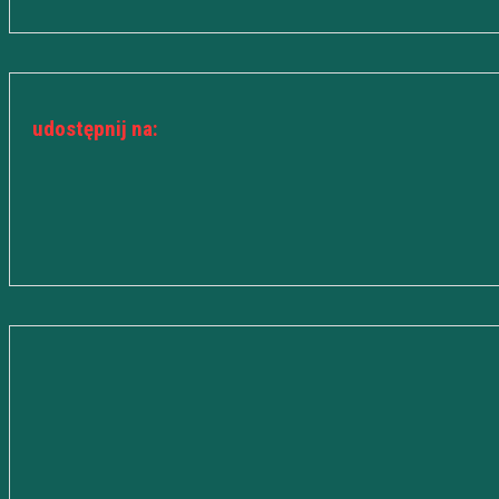
udostępnij na: