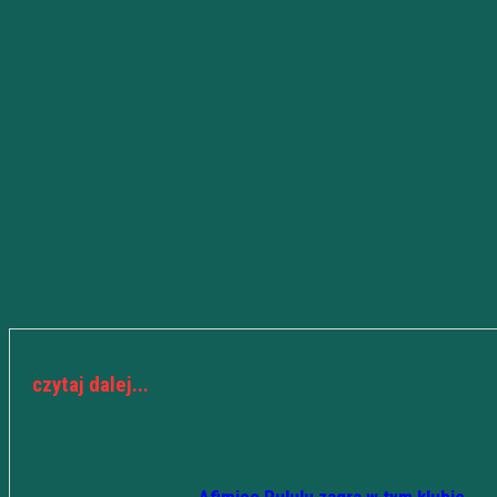
czytaj dalej...