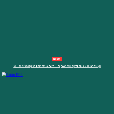
NEWS
VFL Wolfsburg vs Kaiserslautern – zapowiedź spotkania 2 Bundesligi