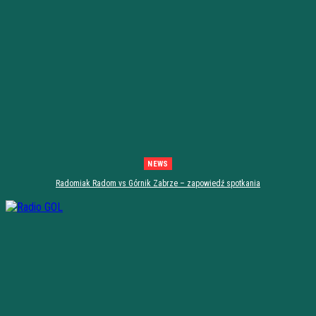
NEWS
Radomiak Radom vs Górnik Zabrze – zapowiedź spotkania