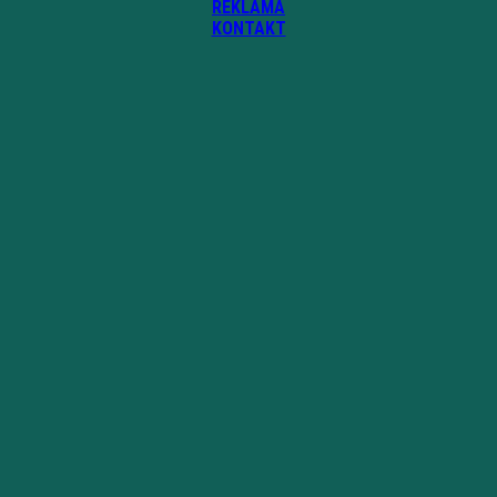
REKLAMA
KONTAKT