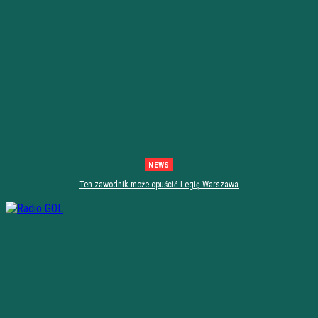
NEWS
Ten zawodnik może opuścić Legię Warszawa