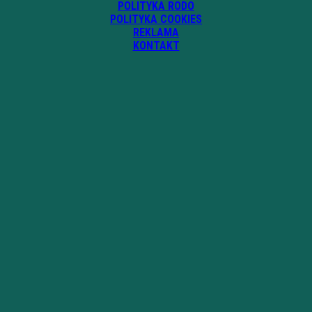
POLITYKA RODO
POLITYKA COOKIES
REKLAMA
KONTAKT