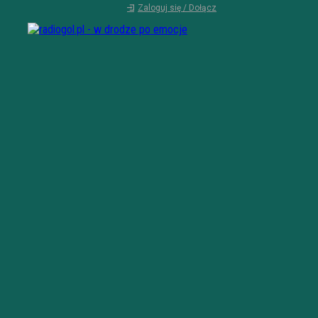
Zaloguj się / Dołącz