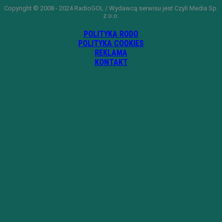
Copyright © 2008 - 2024 RadioGOL / Wydawcą serwisu jest Czyli Media Sp.
z o.o.
POLITYKA RODO
POLITYKA COOKIES
REKLAMA
KONTAKT