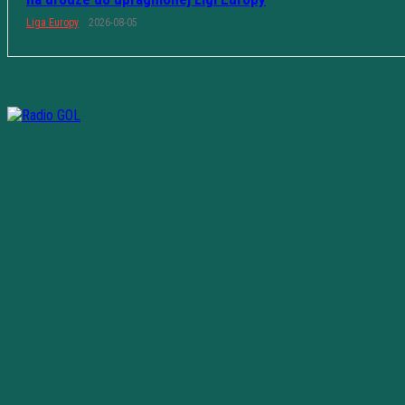
Liga Europy
2026-08-05