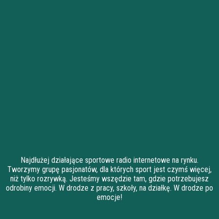
Najdłużej działające sportowe radio internetowe na rynku.
Tworzymy grupę pasjonatów, dla których sport jest czymś więcej,
niż tylko rozrywką. Jesteśmy wszędzie tam, gdzie potrzebujesz
odrobiny emocji. W drodze z pracy, szkoły, na działkę. W drodze po
emocje!