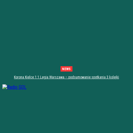
NEWS
Korona Kielce 1:1 Legia Warszawa – podsumowanie spotkania 3 kolejki