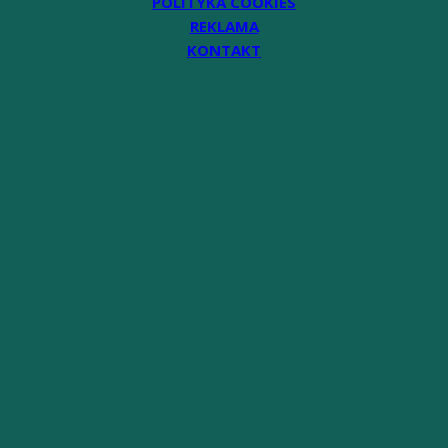
POLITYKA COOKIES
REKLAMA
KONTAKT