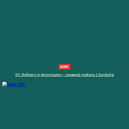
NEWS
VFL Wolfsburg vs Kaiserslautern – zapowiedź spotkania 2 Bundesligi