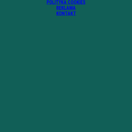
POLITYKA COOKIES
REKLAMA
KONTAKT