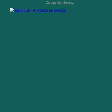
Zaloguj się / Dołącz