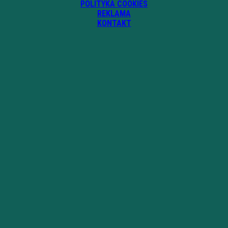
POLITYKA COOKIES
REKLAMA
KONTAKT