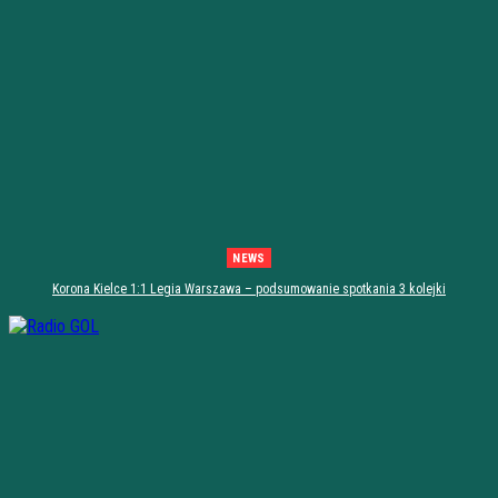
NEWS
Korona Kielce 1:1 Legia Warszawa – podsumowanie spotkania 3 kolejki