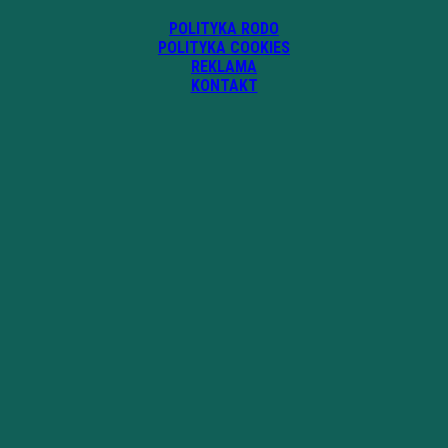
POLITYKA RODO
POLITYKA COOKIES
REKLAMA
KONTAKT