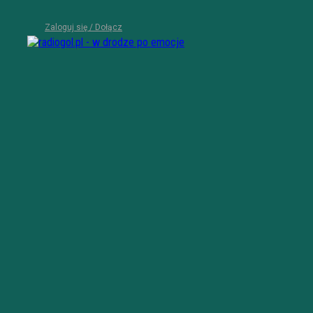
Zaloguj się / Dołącz