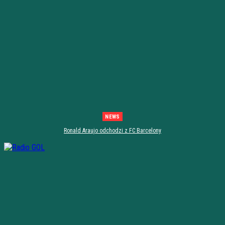
NEWS
Ronald Araujo odchodzi z FC Barcelony