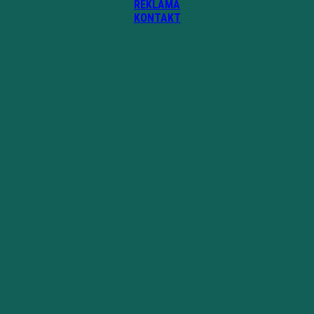
REKLAMA
KONTAKT