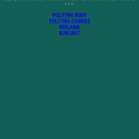
z o.o.
POLITYKA RODO
POLITYKA COOKIES
REKLAMA
KONTAKT