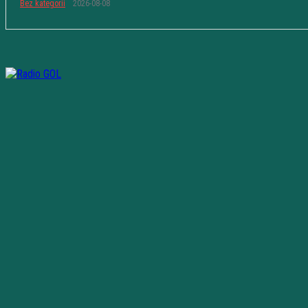
Bez kategorii
2026-08-08