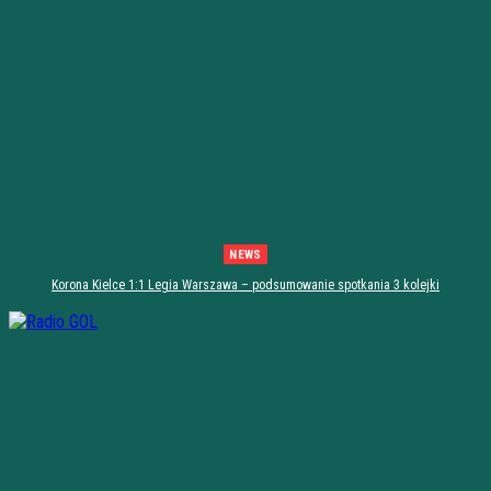
NEWS
Korona Kielce 1:1 Legia Warszawa – podsumowanie spotkania 3 kolejki