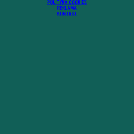
POLITYKA COOKIES
REKLAMA
KONTAKT