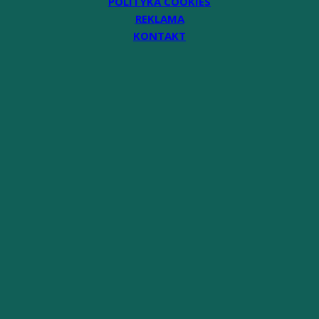
POLITYKA COOKIES
REKLAMA
KONTAKT