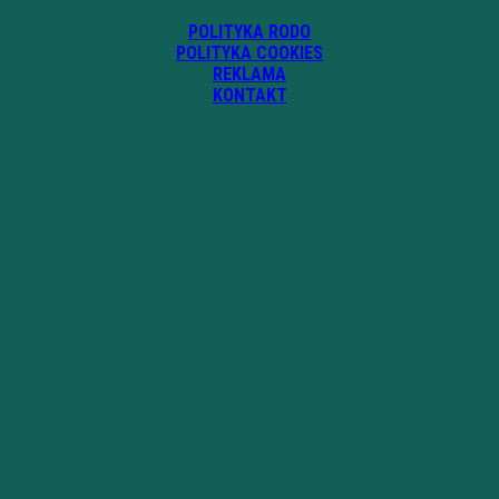
POLITYKA RODO
POLITYKA COOKIES
REKLAMA
KONTAKT