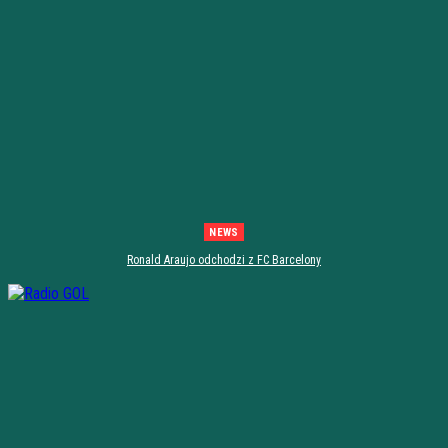
NEWS
Ronald Araujo odchodzi z FC Barcelony