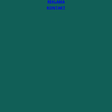
REKLAMA
KONTAKT