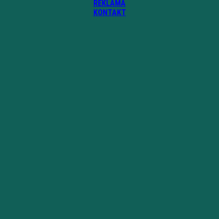
REKLAMA
KONTAKT