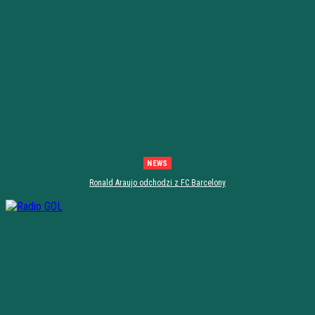
NEWS
Ronald Araujo odchodzi z FC Barcelony