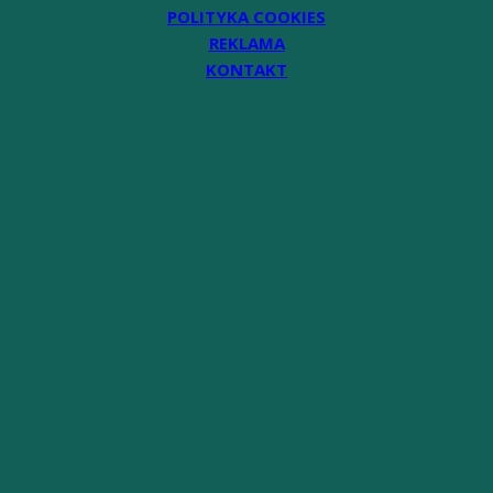
POLITYKA COOKIES
REKLAMA
KONTAKT