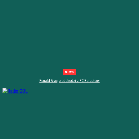
NEWS
Ronald Araujo odchodzi z FC Barcelony