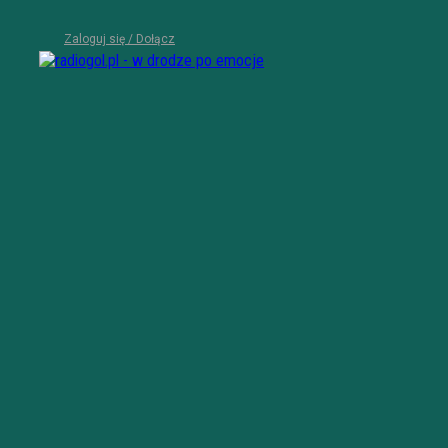
Zaloguj się / Dołącz