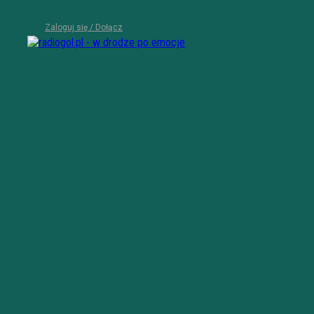
Zaloguj się / Dołącz