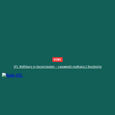
NEWS
VFL Wolfsburg vs Kaiserslautern – zapowiedź spotkania 2 Bundesligi