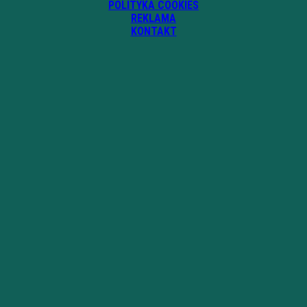
POLITYKA COOKIES
REKLAMA
KONTAKT