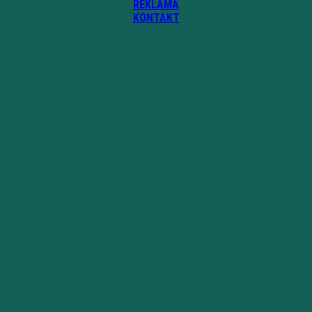
REKLAMA
KONTAKT