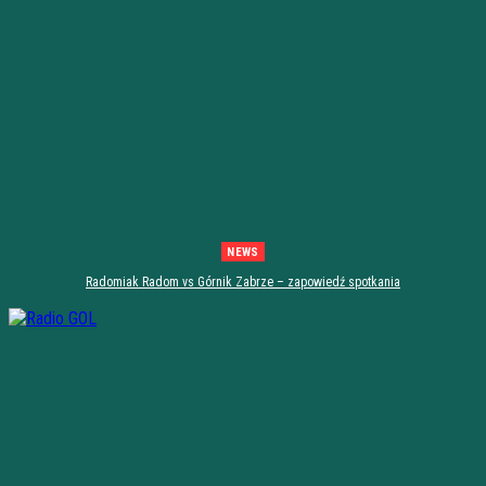
NEWS
Radomiak Radom vs Górnik Zabrze – zapowiedź spotkania