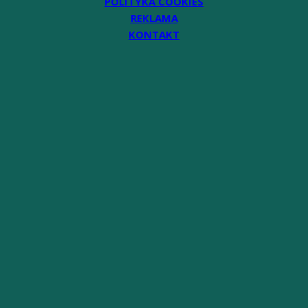
POLITYKA COOKIES
REKLAMA
KONTAKT