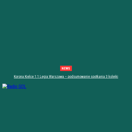
NEWS
Korona Kielce 1:1 Legia Warszawa – podsumowanie spotkania 3 kolejki