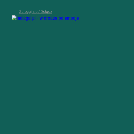
Zaloguj się / Dołącz