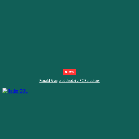
NEWS
Ronald Araujo odchodzi z FC Barcelony