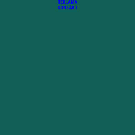
REKLAMA
KONTAKT