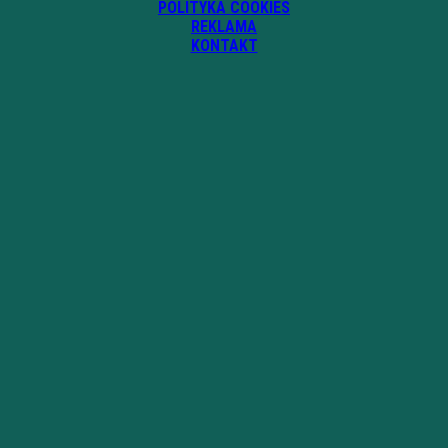
POLITYKA COOKIES
REKLAMA
KONTAKT