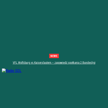
NEWS
VFL Wolfsburg vs Kaiserslautern – zapowiedź spotkania 2 Bundesligi