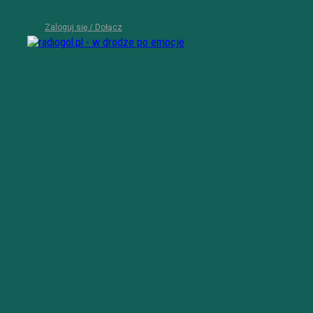
Zaloguj się / Dołącz