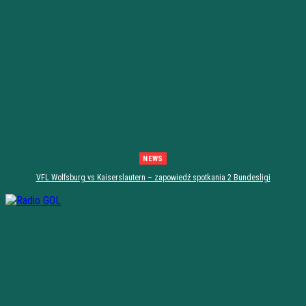
NEWS
VFL Wolfsburg vs Kaiserslautern – zapowiedź spotkania 2 Bundesligi