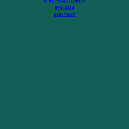
POLITYKA COOKIES
REKLAMA
KONTAKT