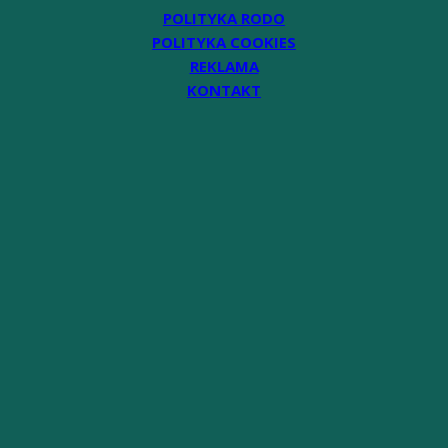
POLITYKA RODO
POLITYKA COOKIES
REKLAMA
KONTAKT