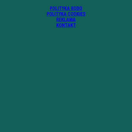
POLITYKA RODO
POLITYKA COOKIES
REKLAMA
KONTAKT