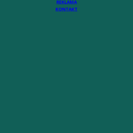
REKLAMA
KONTAKT