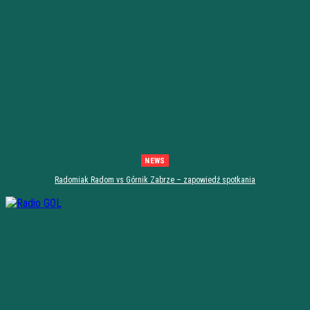
NEWS
Radomiak Radom vs Górnik Zabrze – zapowiedź spotkania