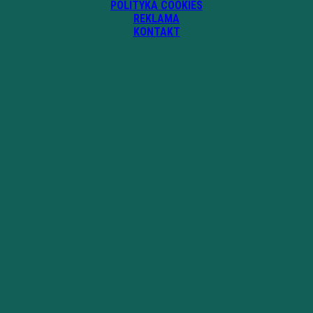
POLITYKA COOKIES
REKLAMA
KONTAKT