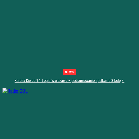
NEWS
Korona Kielce 1:1 Legia Warszawa – podsumowanie spotkania 3 kolejki