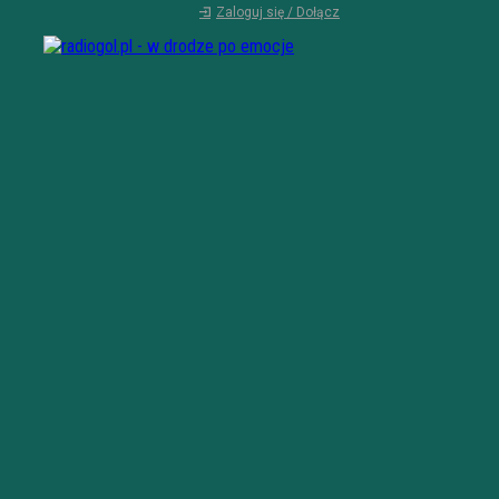
Zaloguj się / Dołącz