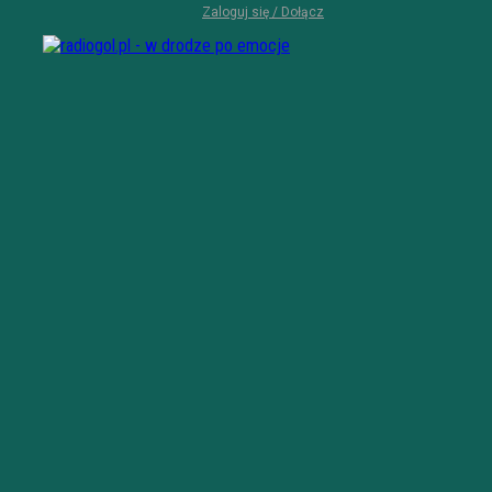
Zaloguj się / Dołącz