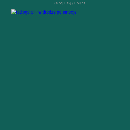
Zaloguj się / Dołącz