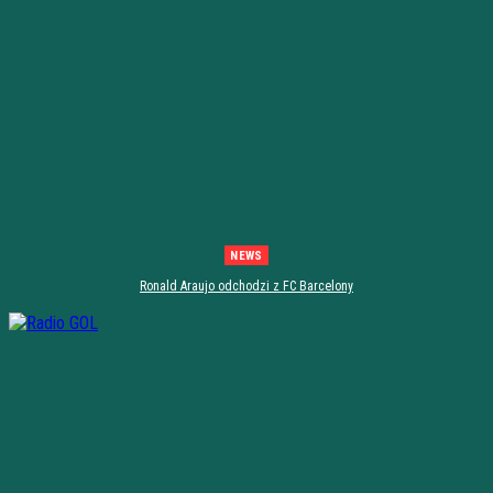
NEWS
Ronald Araujo odchodzi z FC Barcelony