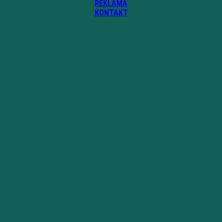
REKLAMA
KONTAKT