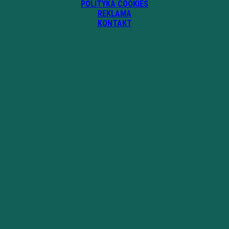
POLITYKA COOKIES
REKLAMA
KONTAKT