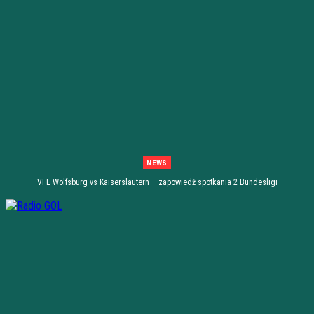
NEWS
VFL Wolfsburg vs Kaiserslautern – zapowiedź spotkania 2 Bundesligi