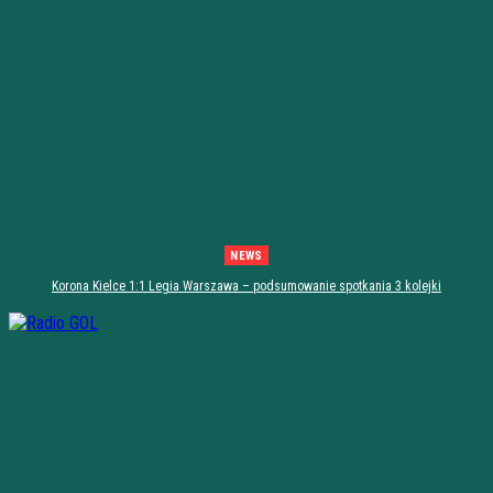
NEWS
Korona Kielce 1:1 Legia Warszawa – podsumowanie spotkania 3 kolejki