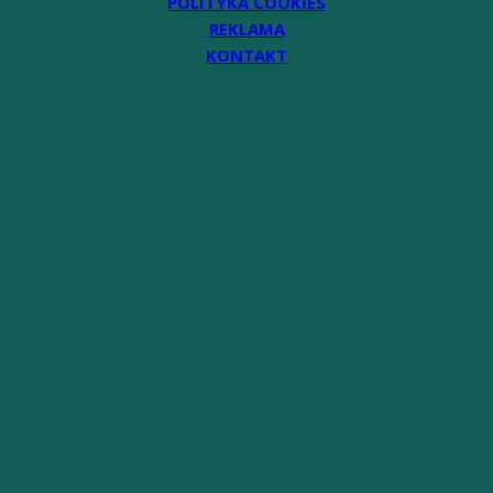
POLITYKA COOKIES
REKLAMA
KONTAKT