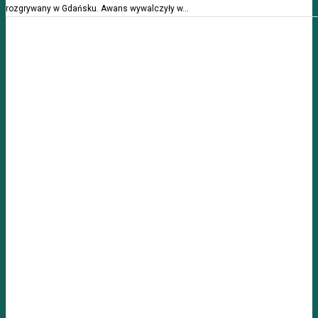
rozgrywany w Gdańsku. Awans wywalczyły w...