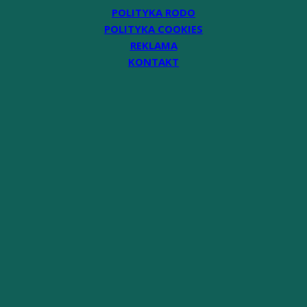
POLITYKA RODO
POLITYKA COOKIES
REKLAMA
KONTAKT