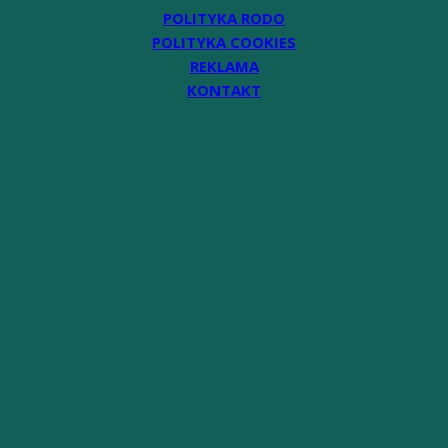
POLITYKA RODO
POLITYKA COOKIES
REKLAMA
KONTAKT